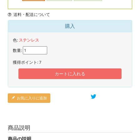
送料・配送について
購入
色:
ステンレス
数量:
獲得ポイント:
7
カートに入れる
お気に入りに追加
商品説明
商品の説明