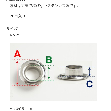
素材は丈夫で錆びないステンレス製です。
20コ入り
サイズ
No.25
A：約19 mm