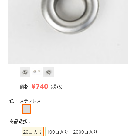
¥740
価格
(税込)
色：
ステンレス
商品選択：
20コ入り
100コ入り
2000コ入り