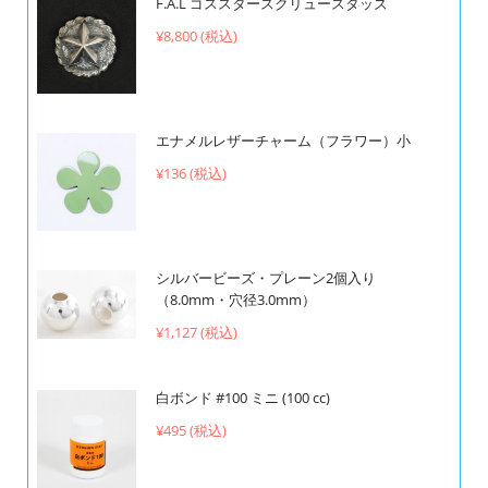
F.A.L ゴススタースクリュースタッズ
¥8,800 (税込)
エナメルレザーチャーム（フラワー）小
¥136 (税込)
シルバービーズ・プレーン2個入り
（8.0mm・穴径3.0mm）
¥1,127 (税込)
白ボンド #100 ミニ (100 cc)
¥495 (税込)