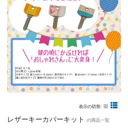
表示の切替:
レザーキーカバーキット
の商品一覧