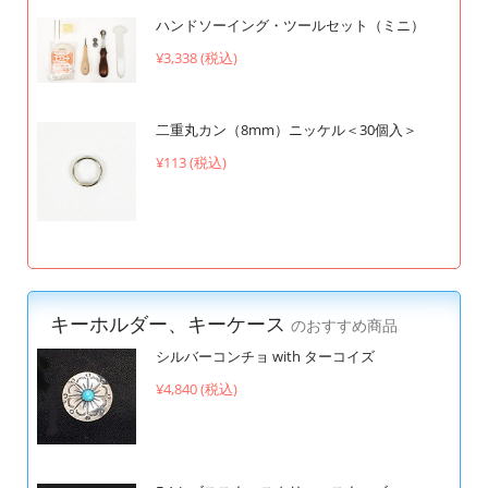
ハンドソーイング・ツールセット（ミニ）
¥3,338 (税込)
二重丸カン（8mm）ニッケル＜30個入＞
¥113 (税込)
キーホルダー、キーケース
のおすすめ商品
シルバーコンチョ with ターコイズ
¥4,840 (税込)