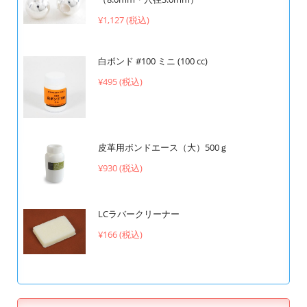
¥1,127 (税込)
白ボンド #100 ミニ (100 cc)
¥495 (税込)
皮革用ボンドエース（大）500ｇ
¥930 (税込)
LCラバークリーナー
¥166 (税込)