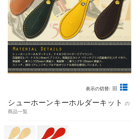
表示の切替:
シューホーンキーホルダーキット
の
商品一覧