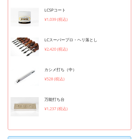
LCSPコート
¥1,039 (税込)
LCスーパープロ・ヘリ落とし
¥2,420 (税込)
カシメ打ち（中）
¥528 (税込)
万能打ち台
¥1,237 (税込)