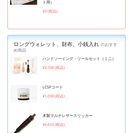
ト用）
¥0 (税込)
ロングウォレット、財布、小銭入れ
のおすす
め商品
ハンドソーイング・ツールセット（ミニ）
¥3,338 (税込)
LCSPコート
¥1,039 (税込)
木製マルチレザースリッカー
¥6,633 (税込)