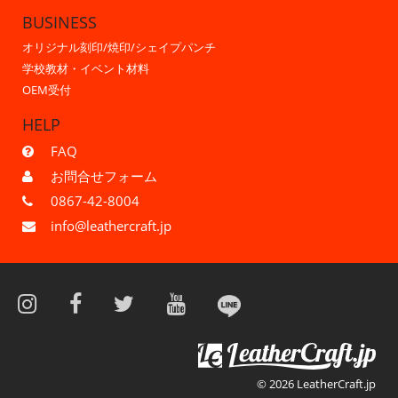
BUSINESS
オリジナル刻印/焼印/シェイプパンチ
学校教材・イベント材料
OEM受付
HELP
FAQ
お問合せフォーム
0867-42-8004
info@leathercraft.jp
© 2026 LeatherCraft.jp