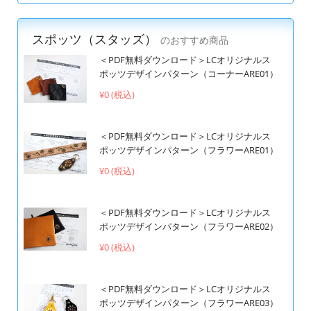
スポッツ（スタッズ）
のおすすめ商品
＜PDF無料ダウンロード＞LCオリジナルス
ポッツデザインパターン（コーナーARE01）
¥0 (税込)
＜PDF無料ダウンロード＞LCオリジナルス
ポッツデザインパターン（フラワーARE01）
¥0 (税込)
＜PDF無料ダウンロード＞LCオリジナルス
ポッツデザインパターン（フラワーARE02）
¥0 (税込)
＜PDF無料ダウンロード＞LCオリジナルス
ポッツデザインパターン（フラワーARE03）