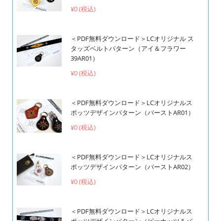
¥0 (税込)
＜PDF無料ダウンロード＞LCオリジナル ス
タッズベルトパターン（アイ＆フラワー
39AR01）
¥0 (税込)
＜PDF無料ダウンロード＞LCオリジナルス
ポッツデザインパターン（バーストAR01）
¥0 (税込)
＜PDF無料ダウンロード＞LCオリジナルス
ポッツデザインパターン（バーストAR02）
¥0 (税込)
＜PDF無料ダウンロード＞LCオリジナルス
ポッツデザインパターン（ピーナッツ＆バ