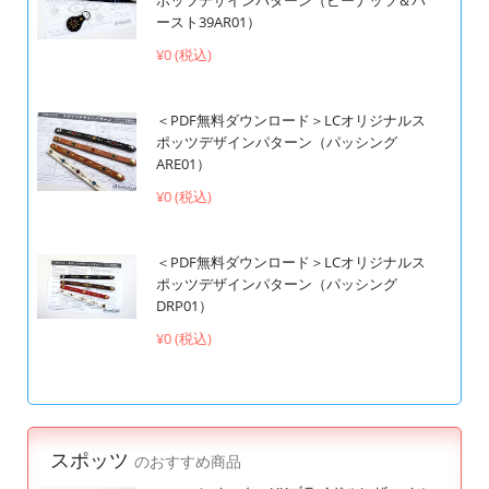
ースト39AR01）
¥0 (税込)
＜PDF無料ダウンロード＞LCオリジナルス
ポッツデザインパターン（パッシング
ARE01）
¥0 (税込)
＜PDF無料ダウンロード＞LCオリジナルス
ポッツデザインパターン（パッシング
DRP01）
¥0 (税込)
スポッツ
のおすすめ商品