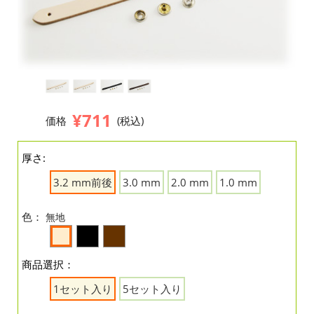
¥711
価格
(税込)
厚さ:
3.2 mm前後
3.0 mm
2.0 mm
1.0 mm
色：
無地
商品選択：
1セット入り
5セット入り