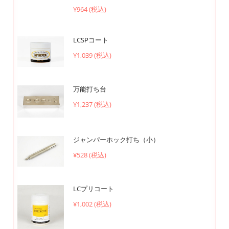
¥964 (税込)
LCSPコート
¥1,039 (税込)
万能打ち台
¥1,237 (税込)
ジャンパーホック打ち（小）
¥528 (税込)
LCプリコート
¥1,002 (税込)