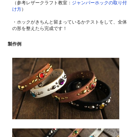
（参考レザークラフト教室：
ジャンパーホックの取り付
け方
）
・ホックがきちんと留まっているかテストをして、全体
の形を整えたら完成です！
製作例