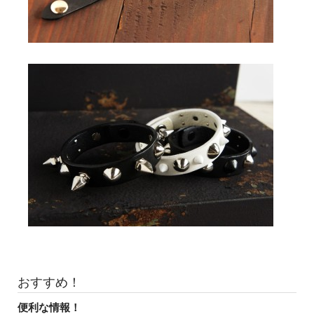
おすすめ！
便利な情報！