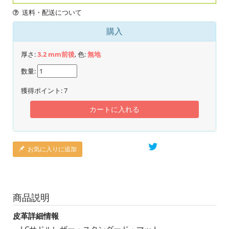
送料・配送について
購入
厚さ:
3.2 mm前後
, 色:
無地
数量:
獲得ポイント:
7
カートに入れる
お気に入りに追加
商品説明
皮革詳細情報