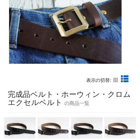
表示の切替:
完成品ベルト・ホーウィン・クロム
エクセルベルト
の商品一覧