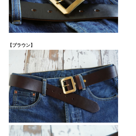
【ブラウン】