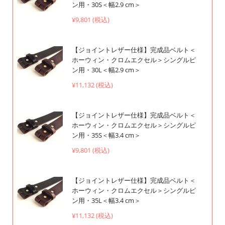
ン用・30S＜幅2.9 cm＞
¥9,801 (税込)
【ジョイントレザー仕様】完成品ベルト＜
ホーウィン・クロムエクセル＞シングルピ
ン用・30L＜幅2.9 cm＞
¥11,132 (税込)
【ジョイントレザー仕様】完成品ベルト＜
ホーウィン・クロムエクセル＞シングルピ
ン用・35S＜幅3.4 cm＞
¥9,801 (税込)
【ジョイントレザー仕様】完成品ベルト＜
ホーウィン・クロムエクセル＞シングルピ
ン用・35L＜幅3.4 cm＞
¥11,132 (税込)