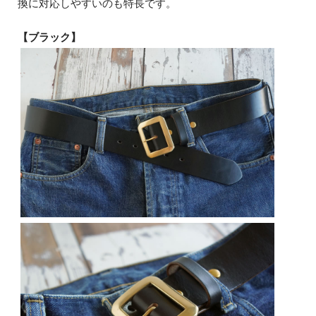
換に対応しやすいのも特長です。
【ブラック】