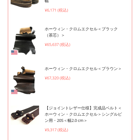
幅
¥6,171 (税込)
ホーウィン・クロムエクセル＜ブラック
（茶芯）＞
¥65,637 (税込)
ホーウィン・クロムエクセル＜ブラウン＞
¥67,320 (税込)
【ジョイントレザー仕様】完成品ベルト＜
ホーウィン・クロムエクセル＞シングルピ
ン用・20S＜幅2.0 cm＞
¥9,317 (税込)