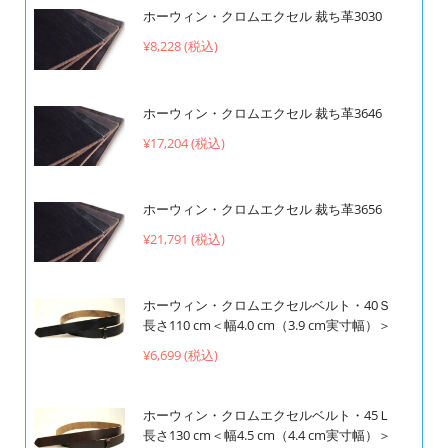
ホーウィン・クロムエクセル 裁ち革3030
¥8,228 (税込)
ホーウィン・クロムエクセル 裁ち革3646
¥17,204 (税込)
ホーウィン・クロムエクセル 裁ち革3656
¥21,791 (税込)
ホーウィン・クロムエクセルベルト・40Ｓ
長さ110 cm＜幅4.0 cm（3.9 cm実寸幅）＞
¥6,699 (税込)
ホーウィン・クロムエクセルベルト・45Ｌ
長さ130 cm＜幅4.5 cm（4.4 cm実寸幅）＞