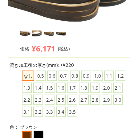
¥6,171
価格
(税込)
漉き加工後の厚さ(mm): +¥220
なし
0.5
0.6
0.7
0.8
0.9
1.0
1.1
1.2
1.3
1.4
1.5
1.6
1.7
1.8
1.9
2.0
2.1
2.2
2.3
2.4
2.5
2.6
2.7
2.8
2.9
3.0
3.1
3.2
3.3
3.4
3.5
色：
ブラウン