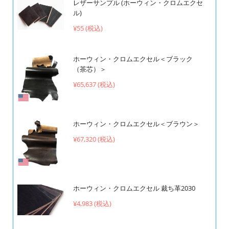
レザーサンプル (ホーウィン・クロムエクセ
ル)
¥55 (税込)
ホーウィン・クロムエクセル＜ブラック
（茶芯）＞
¥65,637 (税込)
ホーウィン・クロムエクセル＜ブラウン＞
¥67,320 (税込)
ホーウィン・クロムエクセル 裁ち革2030
¥4,983 (税込)