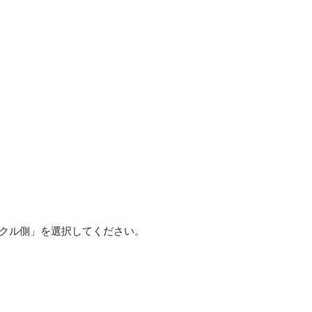
ックル側」を選択してください。