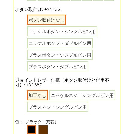
ボタン取付け: +¥1122
ボタン取付けなし
ニッケルボタン・シングルピン用
ニッケルボタン・ダブルピン用
ブラスボタン・シングルピン用
ブラスボタン・ダブルピン用
ジョイントレザー仕様【ボタン取付けと併用不
可】: +¥1650
加工なし
ニッケルネジ・シングルピン用
ブラスネジ・シングルピン用
色：
ブラック（茶芯）