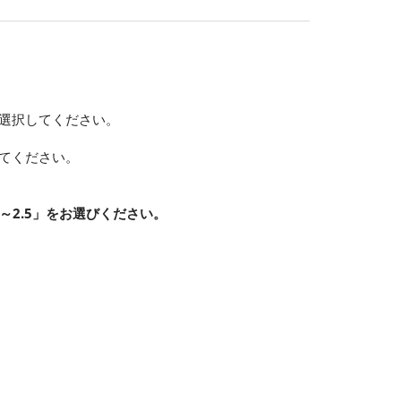
で選択してください。
してください。
～2.5」をお選びください。