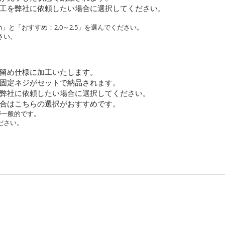
工を弊社に依頼したい場合に選択してください。
」と「おすすめ：2.0～2.5」を選んでください。
さい。
留め仕様に加工いたします。
固定ネジがセットで納品されます。
弊社に依頼したい場合に選択してください。
合はこちらの選択がおすすめです。
が一般的です。
ださい。