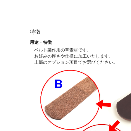
特徴
用途・特徴
ベルト製作用の革素材です。
お好みの厚さや仕様に加工いたします。
上部のオプション項目でお選びください。