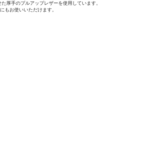
せた厚手のプルアップレザーを使用しています。
トにもお使いいただけます。