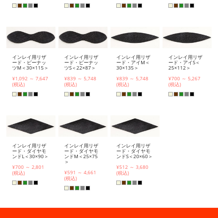
インレイ用リザ
インレイ用リザ
インレイ用リザ
インレイ用リザ
ード・ピーナッ
ード・ピーナッ
ード・アイM＜
ード・アイS＜
ツM＜30×115＞
ツS＜22×87＞
30×135＞
25×112＞
¥1,092 ～ 7,647
¥839 ～ 5,748
¥839 ～ 5,748
¥700 ～ 5,267
(税込)
(税込)
(税込)
(税込)
インレイ用リザ
インレイ用リザ
インレイ用リザ
ード・ダイヤモ
ード・ダイヤモ
ード・ダイヤモ
ンドL＜30×90＞
ンドM＜25×75
ンドS＜20×60＞
＞
¥700 ～ 2,801
¥512 ～ 3,680
¥591 ～ 4,661
(税込)
(税込)
(税込)