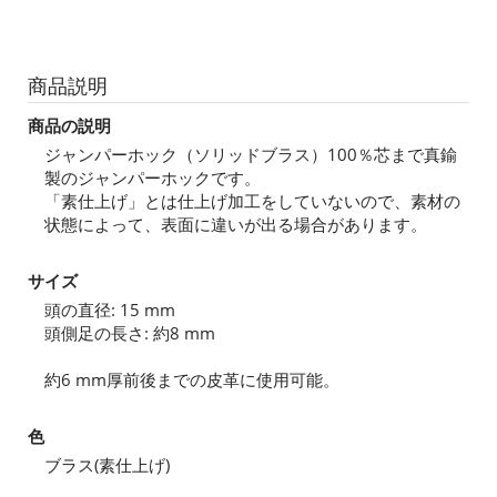
商品説明
商品の説明
ジャンパーホック（ソリッドブラス）100％芯まで真鍮
製のジャンパーホックです。
「素仕上げ」とは仕上げ加工をしていないので、素材の
状態によって、表面に違いが出る場合があります。
サイズ
頭の直径: 15 mm
頭側足の長さ: 約8 mm
約6 mm厚前後までの皮革に使用可能。
色
ブラス(素仕上げ)