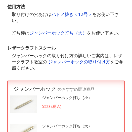
使用方法
取り付けの穴あけは
ハトメ抜き＜12号＞
をお使い下さ
い。
打ち棒は
ジャンパーホック打ち（大）
をお使い下さい。
レザークラフトスクール
ジャンパーホックの取り付け方の詳しいご案内は、レザ
ークラフト教室の
ジャンパーホックの取り付け方
をご参
照ください。
ジャンパーホック
のおすすめ関連商品
ジャンパーホック打ち（小）
¥528 (税込)
ジャンパーホック打ち（大）