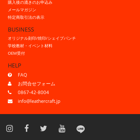
購入後の漉きのお申込み
メールマガジン
特定商取引法の表示
BUSINESS
オリジナル刻印/焼印/シェイプパンチ
学校教材・イベント材料
OEM受付
HELP
FAQ
お問合せフォーム
0867-42-8004
info@leathercraft.jp