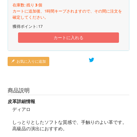
在庫数: 残り
3
個
カートに追加後、1時間キープされますので、その間に注文を
確定してください。
獲得ポイント:
17
カートに入れる
お気に入りに追加
商品説明
皮革詳細情報
ディアロ
しっとりとしたソフトな質感で、手触りのよい革です。
高級品の演出におすすめ。