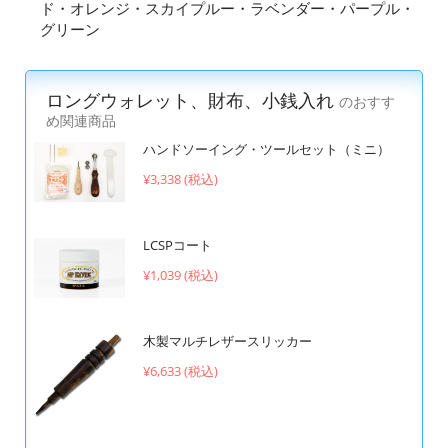
ド・オレンジ・スカイプルー・ラベンダー・パープル・
グリーン
ロングウォレット、財布、小銭入れ
のおすす
め関連商品
ハンドソーイング・ツールセット（ミニ）
¥3,338 (税込)
LCSPコート
¥1,039 (税込)
木製マルチレザースリッカー
¥6,633 (税込)