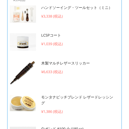
ハンドソーイング・ツールセット（ミニ）
¥3,338 (税込)
LCSPコート
¥1,039 (税込)
木製マルチレザースリッカー
¥6,633 (税込)
モンタナピッチブレンド レザードレッシン
グ
¥1,386 (税込)
白ボンド #100 小 (180 cc)