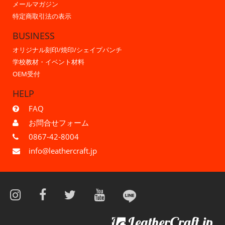
メールマガジン
特定商取引法の表示
BUSINESS
オリジナル刻印/焼印/シェイプパンチ
学校教材・イベント材料
OEM受付
HELP
FAQ
お問合せフォーム
0867-42-8004
info@leathercraft.jp