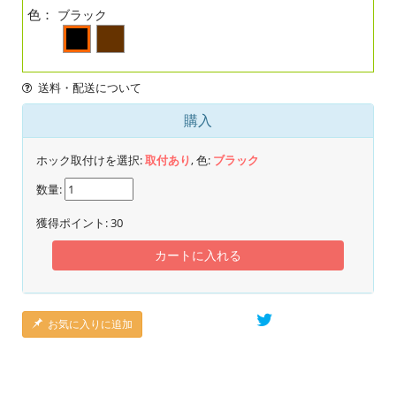
色：
ブラック
送料・配送について
購入
ホック取付けを選択:
取付あり
, 色:
ブラック
数量:
獲得ポイント:
30
カートに入れる
お気に入りに追加