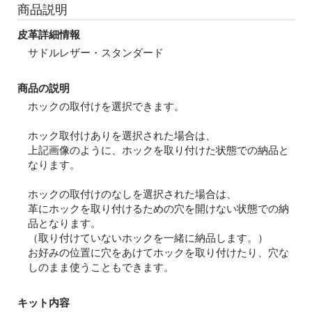
商品説明
皮革詳細情報
サドルレザー・スタンダード
商品の説明
ホックの取付けを選択できます。
ホック取付けありを選択された場合は、
上記画像のように、ホックを取り付けた状態での納品と
なります。
ホックの取付けのなしを選択された場合は、
革にホックを取り付けるための穴を開けない状態での納
品となります。
（取り付けていないホックを一緒に納品します。）
お好みの位置に穴をあけてホックを取り付けたり、穴な
しのまま使うこともできます。
キット内容