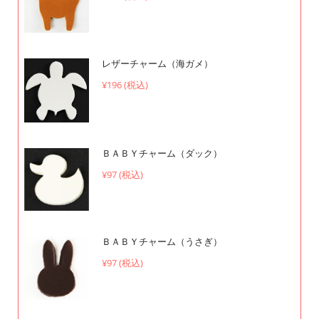
レザーチャーム（海ガメ）
¥196 (税込)
ＢＡＢＹチャーム（ダック）
¥97 (税込)
ＢＡＢＹチャーム（うさぎ）
¥97 (税込)