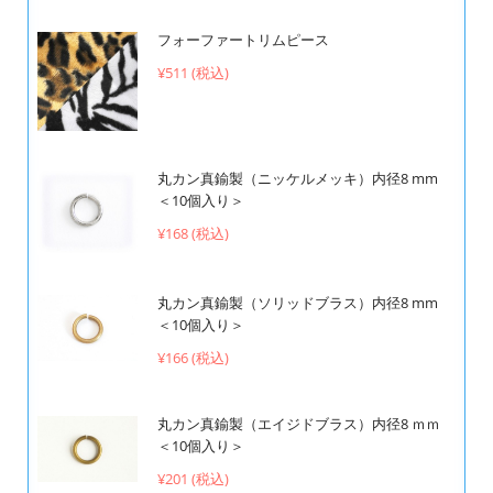
フォーファートリムピース
¥511 (税込)
丸カン真鍮製（ニッケルメッキ）内径8 mm
＜10個入り＞
¥168 (税込)
丸カン真鍮製（ソリッドブラス）内径8 mm
＜10個入り＞
¥166 (税込)
丸カン真鍮製（エイジドブラス）内径8 ｍｍ
＜10個入り＞
¥201 (税込)