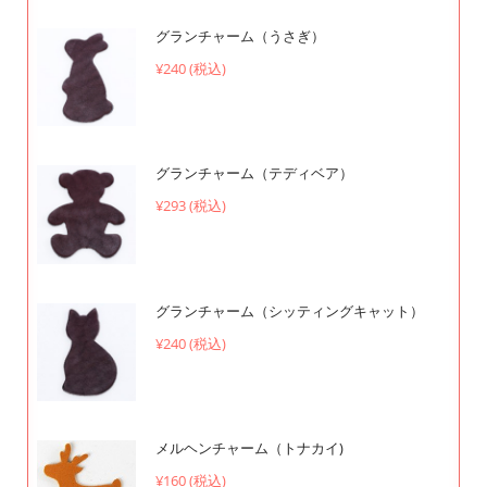
グランチャーム（うさぎ）
¥240 (税込)
グランチャーム（テディベア）
¥293 (税込)
グランチャーム（シッティングキャット）
¥240 (税込)
メルヘンチャーム（トナカイ)
¥160 (税込)