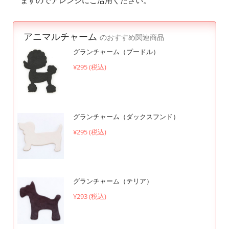
ますのでアレンジにご活用ください。
アニマルチャーム
のおすすめ関連商品
グランチャーム（プードル）
¥295 (税込)
グランチャーム（ダックスフンド）
¥295 (税込)
グランチャーム（テリア）
¥293 (税込)