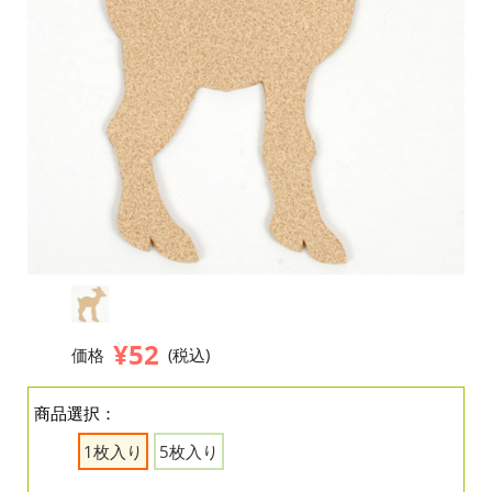
¥52
価格
(税込)
商品選択：
1枚入り
5枚入り