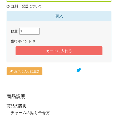
送料・配送について
購入
数量:
獲得ポイント:
0
カートに入れる
お気に入りに追加
商品説明
商品の説明
チャームの貼り合せ方