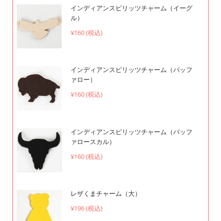
インディアンスピリッツチャーム（イーグ
ル）
¥160 (税込)
インディアンスピリッツチャーム（バッフ
ァロー）
¥160 (税込)
インディアンスピリッツチャーム（バッフ
ァロースカル）
¥160 (税込)
レザくまチャーム（大）
¥196 (税込)