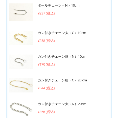
ボールチェーン＜N＞10cm
¥237 (税込)
カン付きチェーン太（G）10cm
¥258 (税込)
カン付きチェーン細（N）10cm
¥170 (税込)
カン付きチェーン細（G）20 cm
¥344 (税込)
カン付きチェーン太（N）20cm
¥366 (税込)