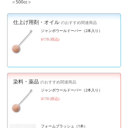
＜500cc＞
仕上げ用剤・オイル
のおすすめ関連商品
ジャンボウールドーバー（2本入り）
¥178 (税込)
染料・薬品
のおすすめ関連商品
ジャンボウールドーバー（2本入り）
¥178 (税込)
フォームブラッシュ（1本）