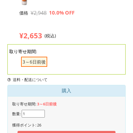
¥2,948
10.0% OFF
価格
¥2,653
(税込)
取り寄せ期間:
3～6日前後
送料・配送について
購入
取り寄せ期間:
3～6日前後
数量:
獲得ポイント:
26