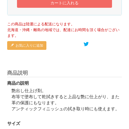
カートに入れる
この商品は陸運による配送になります。
北海道・沖縄・離島の地域では、配達にお時間を頂く場合がござい
ます。
お気に入りに追加
商品説明
商品の説明
艶出し仕上げ剤。
布等で塗布して乾拭きすると上品な艶に仕上がり、また
革の保護にもなります。
アンティックフィニッシュの拭き取り時にも使えます。
サイズ