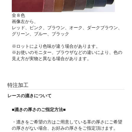
全８色
画像左から、
レッド、ピンク、ブラウン、オーク、ダークブラウン、
グリーン、ブルー、ブラック
※ロットにより色味が違う場合があります。
※お使いのモニター、ブラウザなどの違いにより、色の
見え方が実物と異なる場合があります。
特注加工
レースの漉きについて
■漉きの厚さのご指定方法■
・漉きをご希望の方はご用意している革の厚さにご希望
の厚さがない場合、お好みの厚さをご指定頂けます。