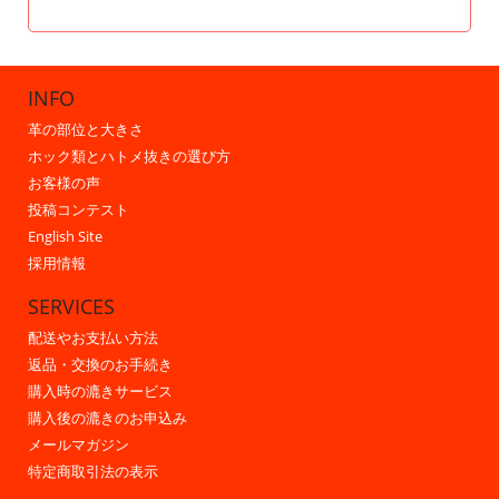
INFO
革の部位と大きさ
ホック類とハトメ抜きの選び方
お客様の声
投稿コンテスト
English Site
採用情報
SERVICES
配送やお支払い方法
返品・交換のお手続き
購入時の漉きサービス
購入後の漉きのお申込み
メールマガジン
特定商取引法の表示