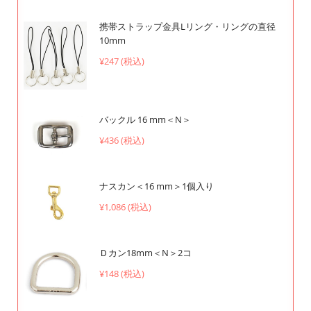
携帯ストラップ金具Lリング・リングの直径
10mm
¥247 (税込)
バックル 16 mm＜N＞
¥436 (税込)
ナスカン＜16 mm＞1個入り
¥1,086 (税込)
Ｄカン18mm＜N＞2コ
¥148 (税込)