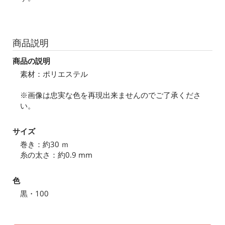
商品説明
商品の説明
素材：ポリエステル
※画像は忠実な色を再現出来ませんのでご了承くださ
い。
サイズ
巻き：約30 ｍ
糸の太さ：約0.9 mm
色
黒・100