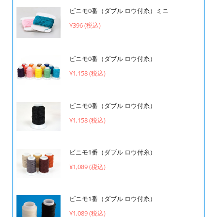
ビニモ0番（ダブル ロウ付糸）ミニ
¥396 (税込)
ビニモ0番（ダブル ロウ付糸）
¥1,158 (税込)
ビニモ0番（ダブル ロウ付糸）
¥1,158 (税込)
ビニモ1番（ダブル ロウ付糸）
¥1,089 (税込)
ビニモ1番（ダブル ロウ付糸）
¥1,089 (税込)