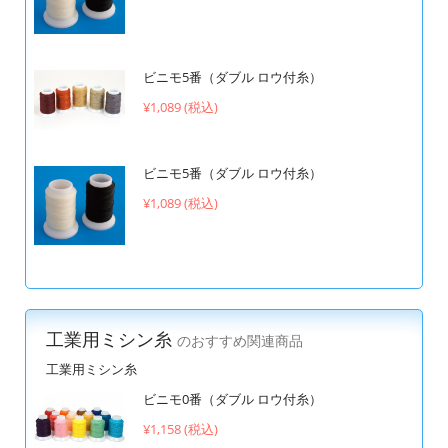
ビニモ5番（ダブル ロウ付糸）
¥1,089 (税込)
ビニモ5番（ダブル ロウ付糸）
¥1,089 (税込)
工業用ミシン糸
のおすすめ関連商品
工業用ミシン糸
ビニモ0番（ダブル ロウ付糸）
¥1,158 (税込)