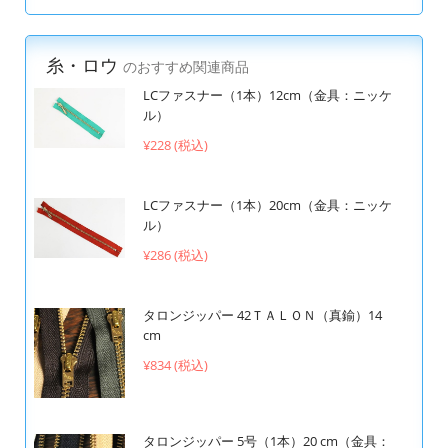
糸・ロウ
のおすすめ関連商品
LCファスナー（1本）12cm（金具：ニッケ
ル）
¥228 (税込)
LCファスナー（1本）20cm（金具：ニッケ
ル）
¥286 (税込)
タロンジッパー 42ＴＡＬＯＮ（真鍮）14
cm
¥834 (税込)
タロンジッパー 5号（1本）20 cm（金具：