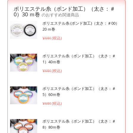
ポリエステル糸（ボンド加工）（太さ：＃
0）30 ｍ巻
のおすすめ関連商品
ポリエステル糸 (ボンド加工)（太さ：＃00）
20 ｍ巻
¥444 (税込)
ポリエステル糸（ボンド加工）（太さ：＃
1）40ｍ巻
¥444 (税込)
ポリエステル糸（ボンド加工）（太さ：＃
5）60ｍ巻
¥444 (税込)
ポリエステル糸（ボンド加工）（太さ：＃
8）80ｍ巻