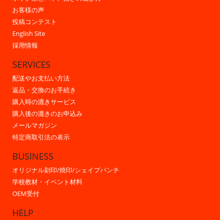
お客様の声
投稿コンテスト
English Site
採用情報
SERVICES
配送やお支払い方法
返品・交換のお手続き
購入時の漉きサービス
購入後の漉きのお申込み
メールマガジン
特定商取引法の表示
BUSINESS
オリジナル刻印/焼印/シェイプパンチ
学校教材・イベント材料
OEM受付
HELP