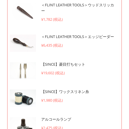
＜FLINT LEATHER TOOLS＞ウッドスリッカ
ー
¥1,782 (税込)
＜FLINT LEATHER TOOLS＞エッジビーダー
¥6,435 (税込)
【SINCE】菱目打ちセット
¥19,602 (税込)
【SINCE】ワックスリネン糸
¥1,980 (税込)
アルコールランプ
¥2,475 (税込)