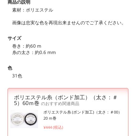
商品の説明
素材：ポリエステル
画像は忠実な色を再現出来ませんのでご了承ください。
サイズ
巻き：約60 m
糸の太さ：約0.6 mm
色
31色
ポリエステル糸（ボンド加工）（太さ：＃
5）60ｍ巻
のおすすめ関連商品
ポリエステル糸 (ボンド加工)（太さ：＃00）
20 ｍ巻
¥444 (税込)