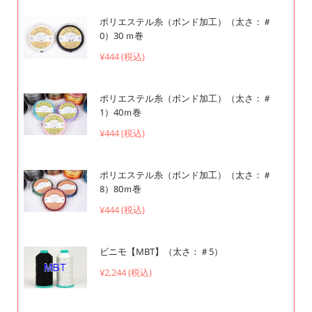
ポリエステル糸（ボンド加工）（太さ：＃
0）30 ｍ巻
¥444 (税込)
ポリエステル糸（ボンド加工）（太さ：＃
1）40ｍ巻
¥444 (税込)
ポリエステル糸（ボンド加工）（太さ：＃
8）80ｍ巻
¥444 (税込)
ビニモ【MBT】（太さ：＃5）
¥2,244 (税込)