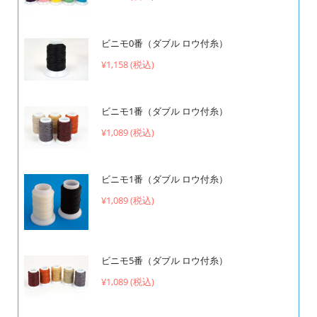
ビニモ0番（ダブル ロウ付糸）
¥1,158 (税込)
ビニモ1番（ダブル ロウ付糸）
¥1,089 (税込)
ビニモ1番（ダブル ロウ付糸）
¥1,089 (税込)
ビニモ5番（ダブル ロウ付糸）
¥1,089 (税込)