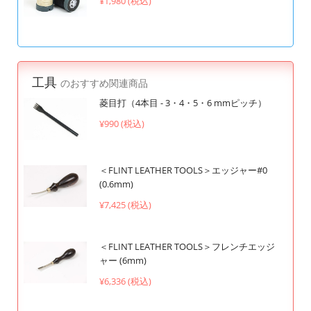
¥1,980 (税込)
工具
のおすすめ関連商品
菱目打（4本目 - 3・4・5・6 mmピッチ）
¥990 (税込)
＜FLINT LEATHER TOOLS＞エッジャー#0
(0.6mm)
¥7,425 (税込)
＜FLINT LEATHER TOOLS＞フレンチエッジ
ャー (6mm)
¥6,336 (税込)