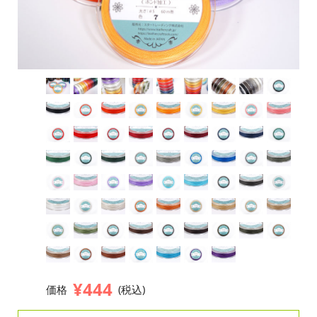
¥444
価格
(税込)