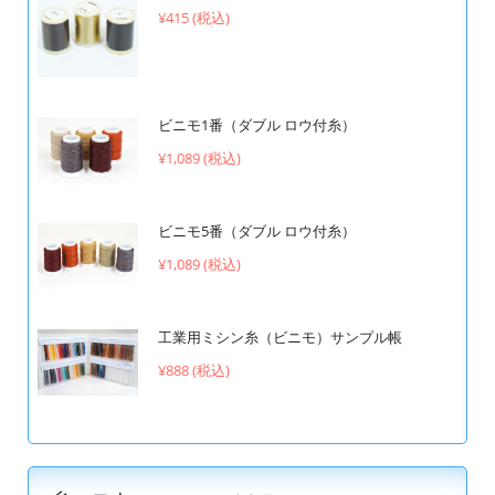
¥415 (税込)
ビニモ1番（ダブル ロウ付糸）
¥1,089 (税込)
ビニモ5番（ダブル ロウ付糸）
¥1,089 (税込)
工業用ミシン糸（ビニモ）サンプル帳
¥888 (税込)