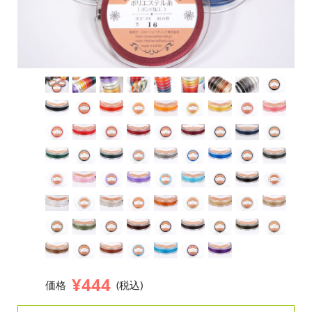
¥444
価格
(税込)