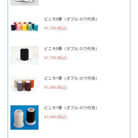
ビニモ0番（ダブル ロウ付糸）
¥1,158 (税込)
ビニモ0番（ダブル ロウ付糸）
¥1,158 (税込)
ビニモ1番（ダブル ロウ付糸）
¥1,089 (税込)
ビニモ1番（ダブル ロウ付糸）
¥1,089 (税込)