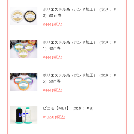
ポリエステル糸（ボンド加工）（太さ：＃
0）30 ｍ巻
¥444 (税込)
ポリエステル糸（ボンド加工）（太さ：＃
1）40ｍ巻
¥444 (税込)
ポリエステル糸（ボンド加工）（太さ：＃
5）60ｍ巻
¥444 (税込)
ビニモ【MBT】（太さ：＃8）
¥1,650 (税込)