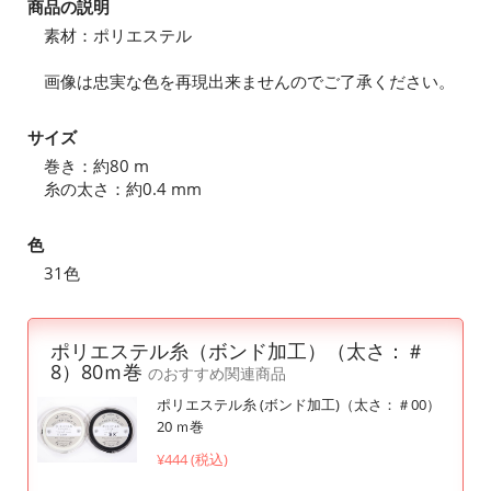
商品の説明
素材：ポリエステル
画像は忠実な色を再現出来ませんのでご了承ください。
サイズ
巻き：約80 m
糸の太さ：約0.4 mm
色
31色
ポリエステル糸（ボンド加工）（太さ：＃
8）80ｍ巻
のおすすめ関連商品
ポリエステル糸 (ボンド加工)（太さ：＃00）
20 ｍ巻
¥444 (税込)