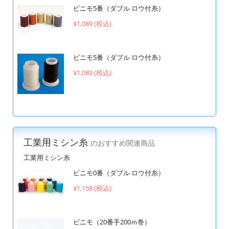
ビニモ5番（ダブル ロウ付糸）
¥1,089 (税込)
ビニモ5番（ダブル ロウ付糸）
¥1,089 (税込)
工業用ミシン糸
のおすすめ関連商品
工業用ミシン糸
ビニモ0番（ダブル ロウ付糸）
¥1,158 (税込)
ビニモ（20番手200ｍ巻）