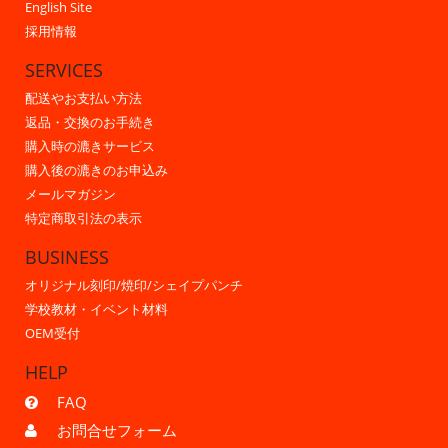
English Site
採用情報
SERVICES
配送やお支払い方法
返品・交換のお手続き
購入時の漉きサービス
購入後の漉きのお申込み
メールマガジン
特定商取引法の表示
BUSINESS
オリジナル刻印/焼印/シェイプパンチ
学校教材・イベント材料
OEM受付
HELP
FAQ
お問合せフォーム