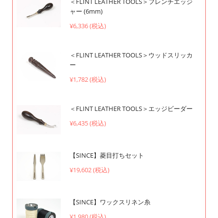
＜FLINT LEATHER TOOLS＞フレンチエッジ
ャー (6mm)
¥6,336 (税込)
＜FLINT LEATHER TOOLS＞ウッドスリッカ
ー
¥1,782 (税込)
＜FLINT LEATHER TOOLS＞エッジビーダー
¥6,435 (税込)
【SINCE】菱目打ちセット
¥19,602 (税込)
【SINCE】ワックスリネン糸
¥1,980 (税込)