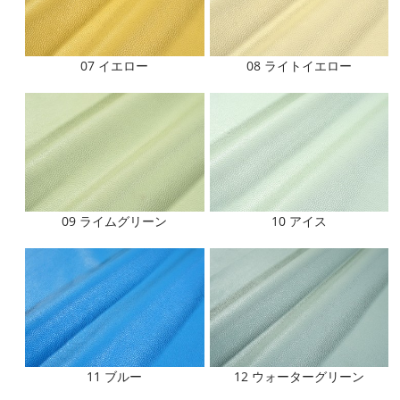
07 イエロー
08 ライトイエロー
09 ライムグリーン
10 アイス
11 ブルー
12 ウォーターグリーン