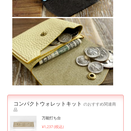
コンパクトウォレットキット
のおすすめ関連商
品
万能打ち台
¥1,237 (税込)