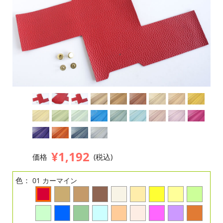
¥1,192
価格
(税込)
色：
01 カーマイン