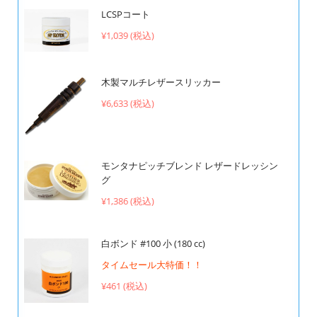
LCSPコート
¥1,039 (税込)
木製マルチレザースリッカー
¥6,633 (税込)
モンタナピッチブレンド レザードレッシン
グ
¥1,386 (税込)
白ボンド #100 小 (180 cc)
タイムセール大特価！！
¥461 (税込)