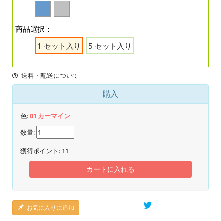
商品選択：
1 セット入り
5 セット入り
送料・配送について
購入
色:
01 カーマイン
数量:
獲得ポイント:
11
カートに入れる
お気に入りに追加