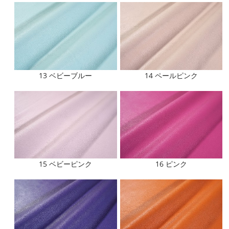
13 ベビーブルー
14 ペールピンク
15 ベビーピンク
16 ピンク