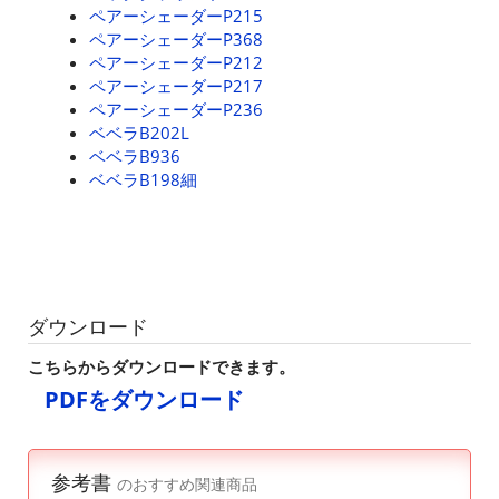
ペアーシェーダーP215
ペアーシェーダーP368
ペアーシェーダーP212
ペアーシェーダーP217
ペアーシェーダーP236
ベベラB202L
ベベラB936
ベベラB198細
ダウンロード
こちらからダウンロードできます。
PDFをダウンロード
参考書
のおすすめ関連商品