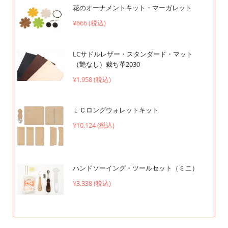
花のオーナメントキット・マーガレット
¥666 (税込)
LCサドルレザー・スタンダード・マット
（艶なし）裁ち革2030
¥1,958 (税込)
ＬＣロングウォレットキット
¥10,124 (税込)
ハンドソーイング・ツールセット（ミニ）
¥3,338 (税込)