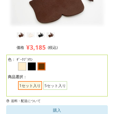
¥3,185
価格
(税込)
色：
ﾀﾞｰｸﾌﾞﾗｳﾝ
商品選択：
1セット入り
5セット入り
送料・配送について
購入