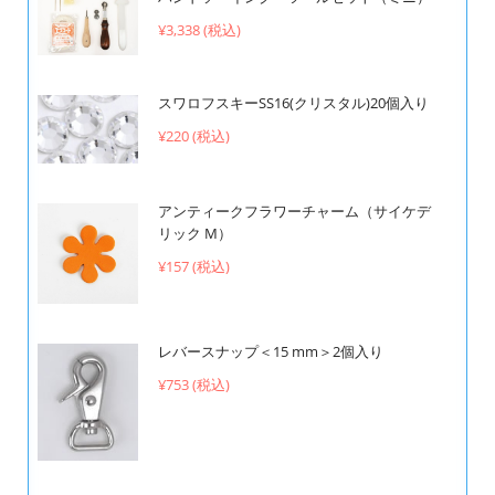
¥3,338 (税込)
スワロフスキーSS16(クリスタル)20個入り
¥220 (税込)
アンティークフラワーチャーム（サイケデ
リック M）
¥157 (税込)
レバースナップ＜15 mm＞2個入り
¥753 (税込)