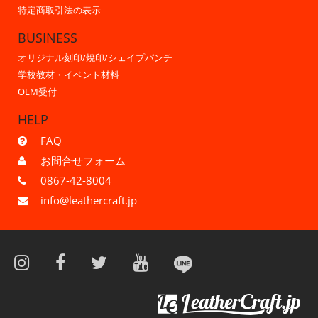
特定商取引法の表示
BUSINESS
オリジナル刻印/焼印/シェイプパンチ
学校教材・イベント材料
OEM受付
HELP
FAQ
お問合せフォーム
0867-42-8004
info@leathercraft.jp