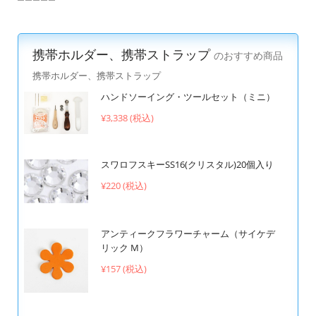
携帯ホルダー、携帯ストラップ
のおすすめ商品
携帯ホルダー、携帯ストラップ
ハンドソーイング・ツールセット（ミニ）
¥3,338 (税込)
スワロフスキーSS16(クリスタル)20個入り
¥220 (税込)
アンティークフラワーチャーム（サイケデ
リック M）
¥157 (税込)