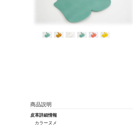
商品説明
皮革詳細情報
カラーヌメ