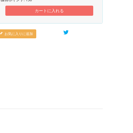
カートに入れる
お気に入りに追加