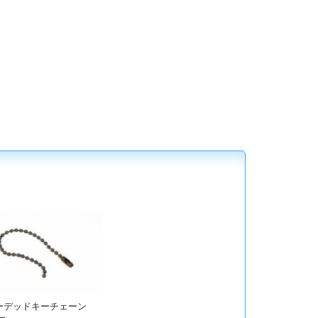
ーデッドキーチェーン