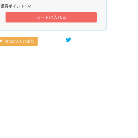
獲得ポイント:
32
カートに入れる
お気に入りに追加