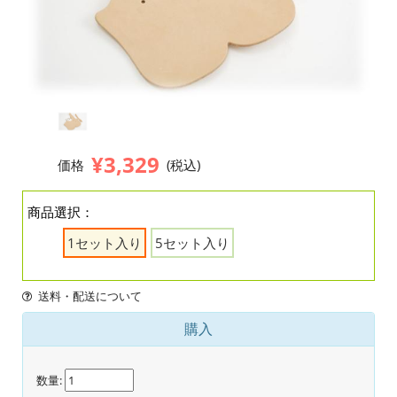
¥3,329
価格
(税込)
商品選択：
1セット入り
5セット入り
送料・配送について
購入
数量: