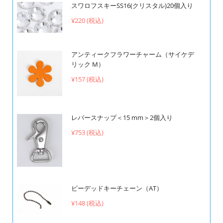
スワロフスキーSS16(クリスタル)20個入り
¥220 (税込)
アンティークフラワーチャーム（サイケデ
リック M）
¥157 (税込)
レバースナップ＜15 mm＞2個入り
¥753 (税込)
ビーデッドキーチェーン（AT）
¥148 (税込)