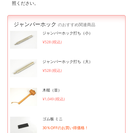
照ください。
ジャンパーホック
のおすすめ関連商品
ジャンパーホック打ち（小）
¥528 (税込)
ジャンパーホック打ち（大）
¥528 (税込)
木槌（並）
¥1,049 (税込)
ゴム板 ミニ
30％OFFのお買い得価格！