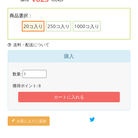
商品選択：
20コ入り
250コ入り
1000コ入り
送料・配送について
購入
数量:
獲得ポイント:
8
カートに入れる
お気に入りに追加