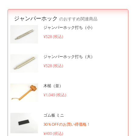
ジャンパーホック
のおすすめ関連商品
ジャンパーホック打ち（小）
¥528 (税込)
ジャンパーホック打ち（大）
¥528 (税込)
木槌（並）
¥1,049 (税込)
ゴム板 ミニ
30％OFFのお買い得価格！
¥400 (税込)