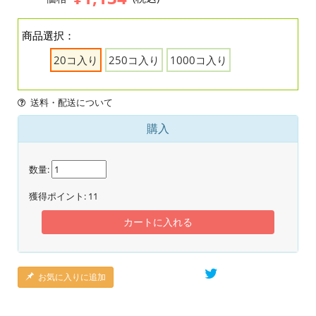
商品選択：
20コ入り
250コ入り
1000コ入り
送料・配送について
購入
数量:
獲得ポイント:
11
カートに入れる
お気に入りに追加