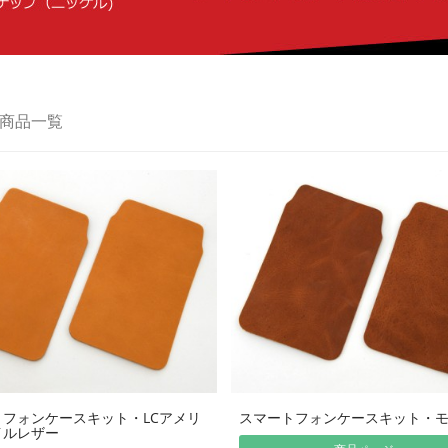
商品一覧
フォンケースキット・LCアメリ
スマートフォンケースキット・
イルレザー