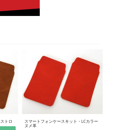
モストロ
スマートフォンケースキット・LCカラー
ヌメ革