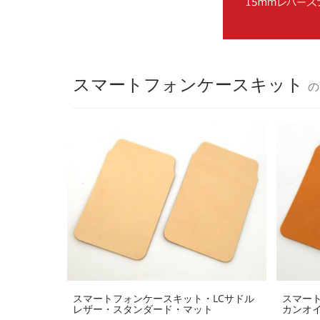
スマートフォンケースキット
の
スマートフォンケースキット・LCサドル
スマート
レザー・スタンダード・マット
カンオ