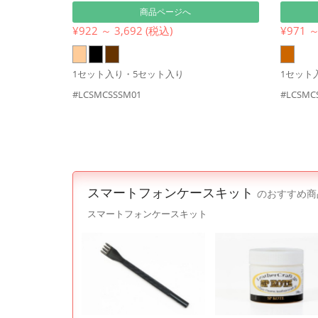
商品ページへ
¥922 ～ 3,692 (税込)
¥971 ～
1セット入り・5セット入り
1セット
#LCSMCSSSM01
#LCSMC
スマートフォンケースキット
のおすすめ商
スマートフォンケースキット