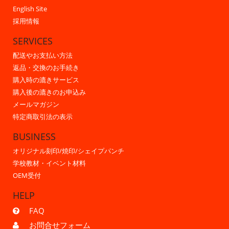
English Site
採用情報
SERVICES
配送やお支払い方法
返品・交換のお手続き
購入時の漉きサービス
購入後の漉きのお申込み
メールマガジン
特定商取引法の表示
BUSINESS
オリジナル刻印/焼印/シェイプパンチ
学校教材・イベント材料
OEM受付
HELP
FAQ
お問合せフォーム