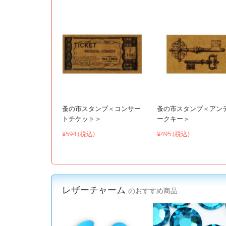
蚤の市スタンプ＜コンサー
蚤の市スタンプ＜アン
トチケット＞
ークキー＞
¥594 (税込)
¥495 (税込)
レザーチャーム
のおすすめ商品