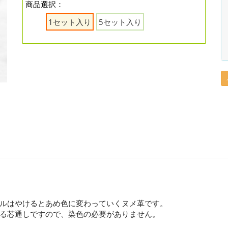
商品選択：
1セット入り
5セット入り
ルはやけるとあめ色に変わっていくヌメ革です。
る芯通しですので、染色の必要がありません。