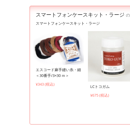
スマートフォンケースキット・ラージ
の
スマートフォンケースキット・ラージ
エスコード麻手縫い糸・細
＜30番手/3×30 ｍ＞
¥343 (税込)
LCトコガム
¥675 (税込)