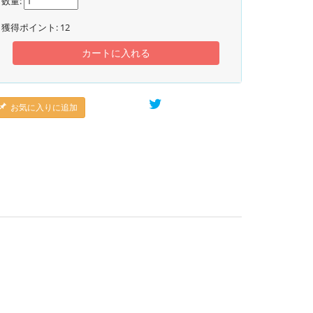
数量:
獲得ポイント:
12
カートに入れる
お気に入りに追加