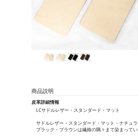
商品説明
皮革詳細情報
LCサドルレザー・スタンダード・マット
サドルレザー・スタンダード・マット・ナチュラ
ブラック・ブラウンは繊維の隅々まで染まってい