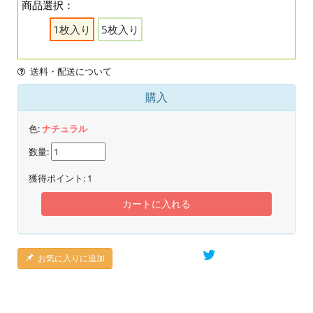
商品選択：
1枚入り
5枚入り
送料・配送について
購入
色:
ナチュラル
数量:
獲得ポイント:
1
カートに入れる
お気に入りに追加