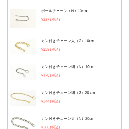
ボールチェーン＜N＞10cm
¥237 (税込)
カン付きチェーン太（G）10cm
¥258 (税込)
カン付きチェーン細（N）10cm
¥170 (税込)
カン付きチェーン細（G）20 cm
¥344 (税込)
カン付きチェーン太（N）20cm
¥366 (税込)