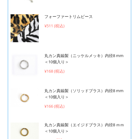
フォーファートリムピース
¥511 (税込)
丸カン真鍮製（ニッケルメッキ）内径8 mm
＜10個入り＞
¥168 (税込)
丸カン真鍮製（ソリッドブラス）内径8 mm
＜10個入り＞
¥166 (税込)
丸カン真鍮製（エイジドブラス）内径8 ｍｍ
＜10個入り＞