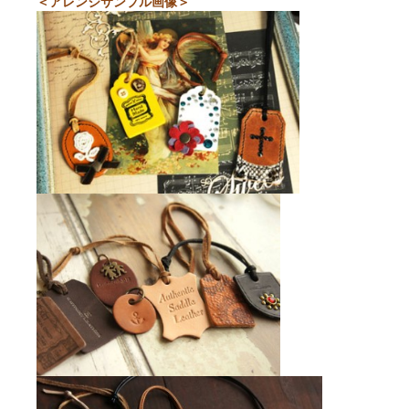
＜アレンジサンプル画像＞