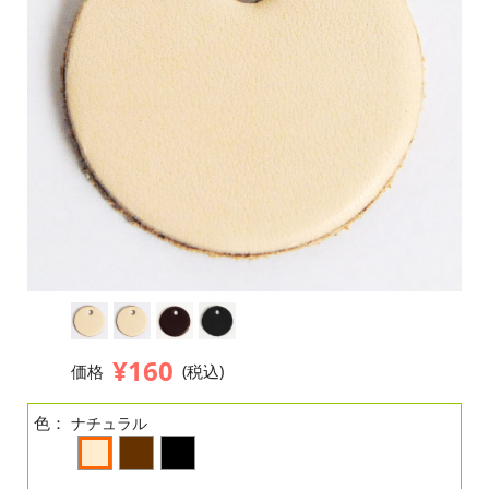
¥160
価格
(税込)
色：
ナチュラル