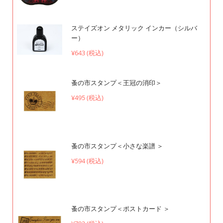
ステイズオン メタリック インカー（シルバ
ー）
¥643 (税込)
蚤の市スタンプ＜王冠の消印＞
¥495 (税込)
蚤の市スタンプ＜小さな楽譜 ＞
¥594 (税込)
蚤の市スタンプ＜ポストカード ＞