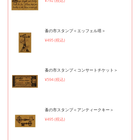
¥792 (税込)
蚤の市スタンプ＜エッフェル塔＞
¥495 (税込)
蚤の市スタンプ＜コンサートチケット＞
¥594 (税込)
蚤の市スタンプ＜アンティークキー＞
¥495 (税込)