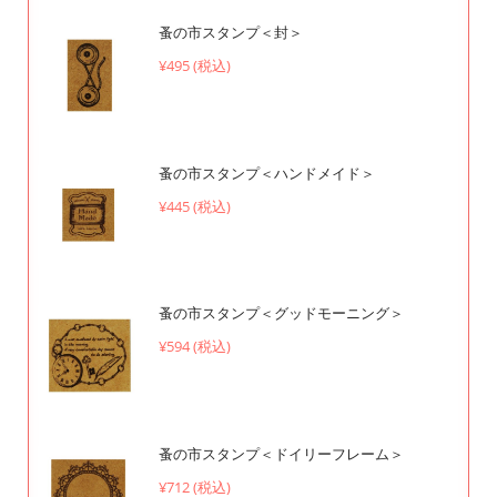
蚤の市スタンプ＜封＞
¥495 (税込)
蚤の市スタンプ＜ハンドメイド＞
¥445 (税込)
蚤の市スタンプ＜グッドモーニング＞
¥594 (税込)
蚤の市スタンプ＜ドイリーフレーム＞
¥712 (税込)