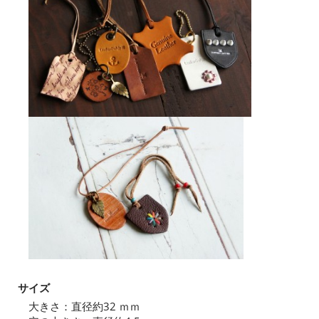
サイズ
大きさ：直径約32 ｍｍ