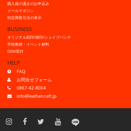
購入後の漉きのお申込み
メールマガジン
特定商取引法の表示
BUSINESS
オリジナル刻印/焼印/シェイプパンチ
学校教材・イベント材料
OEM受付
HELP
FAQ
お問合せフォーム
0867-42-8004
info@leathercraft.jp