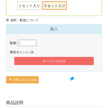
１セット入り
５セット入り
送料・配送について
購入
数量:
獲得ポイント:
28
カートに入れる
お気に入りに追加
商品説明