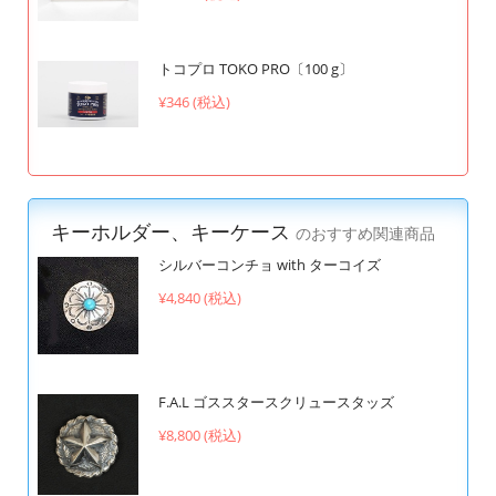
トコプロ TOKO PRO〔100 g〕
¥346 (税込)
キーホルダー、キーケース
のおすすめ関連商品
シルバーコンチョ with ターコイズ
¥4,840 (税込)
F.A.L ゴススタースクリュースタッズ
¥8,800 (税込)