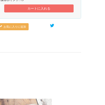
カートに入れる
お気に入りに追加