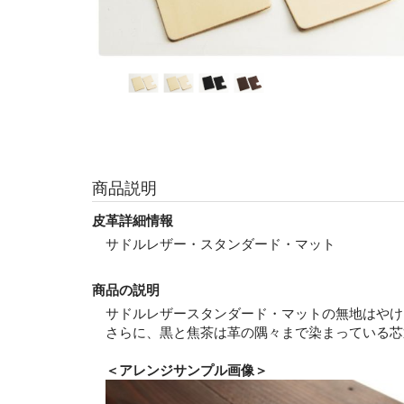
商品説明
皮革詳細情報
サドルレザー・スタンダード・マット
商品の説明
サドルレザースタンダード・マットの無地はやけ
さらに、黒と焦茶は革の隅々まで染まっている芯
＜アレンジサンプル画像＞