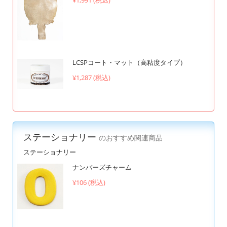
LCSPコート・マット（高粘度タイプ）
¥1,287 (税込)
ステーショナリー
のおすすめ関連商品
ステーショナリー
ナンバーズチャーム
¥106 (税込)