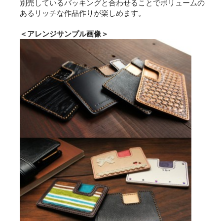
別売しているバッキングと合わせることでボリュームの
あるリッチな作品作りが楽しめます。
＜アレンジサンプル画像＞