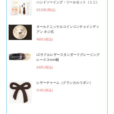
ハンドソーイング・ツールセット（ミニ）
¥3,338 (税込)
オールドニッケルコインコンチョインディ
アン ネジ式
¥605 (税込)
LCサドルレザースタンダードグレージング
レース 3 mm幅
¥495 (税込)
レザーチャーム（クラシカルリボン）
¥160 (税込)