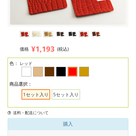
¥1,193
価格
(税込)
色：
レッド
商品選択：
1セット入り
5セット入り
送料・配送について
購入