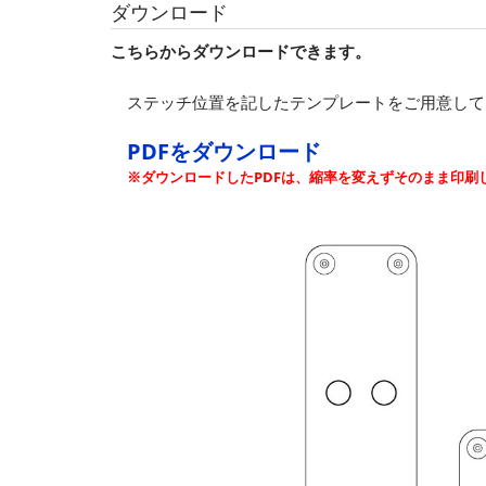
ダウンロード
こちらからダウンロードできます。
ステッチ位置を記したテンプレートをご用意して
PDFをダウンロード
※ダウンロードしたPDFは、縮率を変えずそのまま印刷