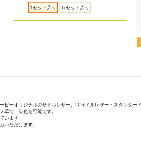
1セット入り
５セット入り
ーピーオリジナルのサドルレザー、LCサドルレザー・スタンダー
メ革で、染色も可能です。
ています。
みいただけます。