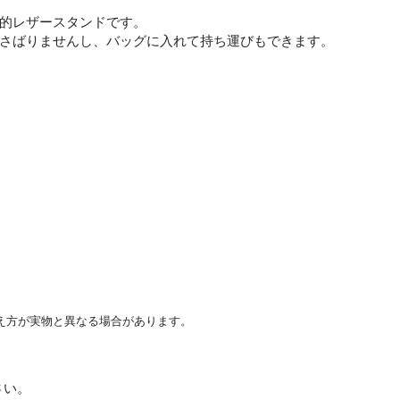
的レザースタンドです。
さばりませんし、バッグに入れて持ち運びもできます。
え方が実物と異なる場合があります。
さい。