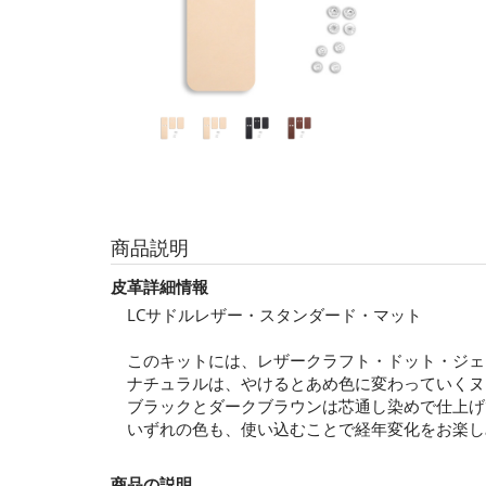
商品説明
皮革詳細情報
LCサドルレザー・スタンダード・マット
このキットには、レザークラフト・ドット・ジェ
ナチュラルは、やけるとあめ色に変わっていくヌ
ブラックとダークブラウンは芯通し染めで仕上げ
いずれの色も、使い込むことで経年変化をお楽し
商品の説明