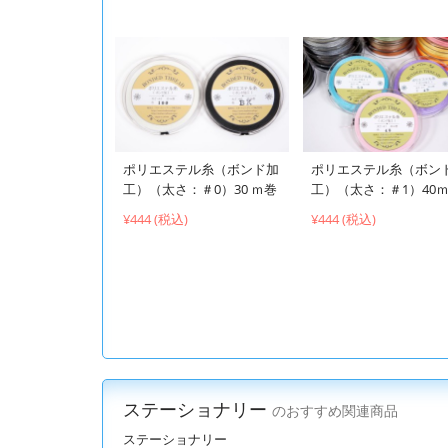
ポリエステル糸（ボンド加
ポリエステル糸（ボン
工）（太さ：＃0）30 ｍ巻
工）（太さ：＃1）40
¥444 (税込)
¥444 (税込)
ステーショナリー
のおすすめ関連商品
ステーショナリー