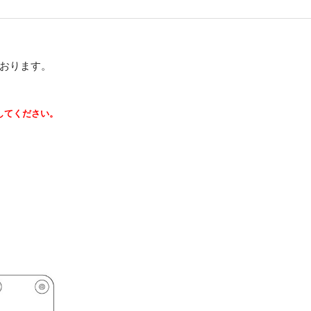
おります。
してください。