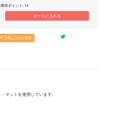
獲得ポイント:
14
カートに入れる
お気に入りに追加
ド・マットを使用しています。