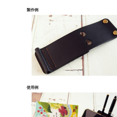
製作例
使用例