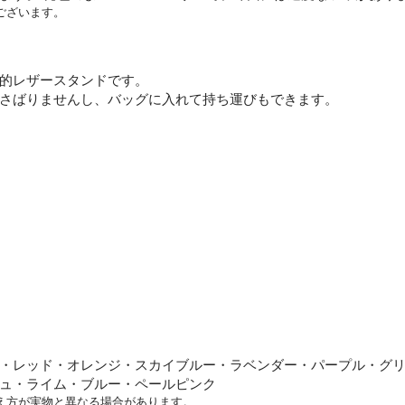
ございます。
的レザースタンドです。
さばりませんし、バッグに入れて持ち運びもできます。
・レッド・オレンジ・スカイブルー・ラベンダー・パープル・グ
ュ・ライム・ブルー・ペールピンク
え方が実物と異なる場合があります。