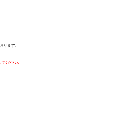
おります。
してください。