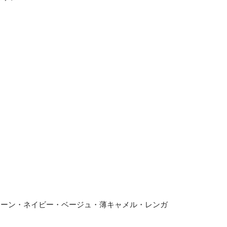
リーン・ネイビー・ベージュ・薄キャメル・レンガ