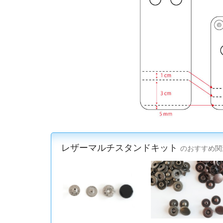
レザーマルチスタンドキット
のおすすめ関