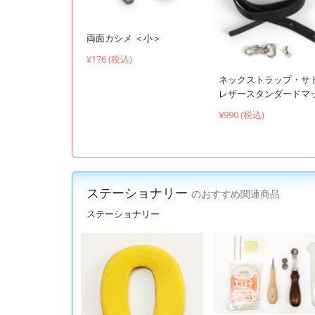
両面カシメ ＜小＞
¥176 (税込)
ネックストラップ・サ
レザースタンダードマ
¥990 (税込)
ステーショナリー
のおすすめ関連商品
ステーショナリー