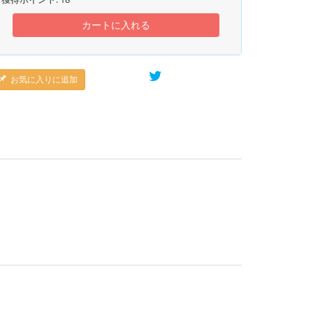
カートに入れる
お気に入りに追加