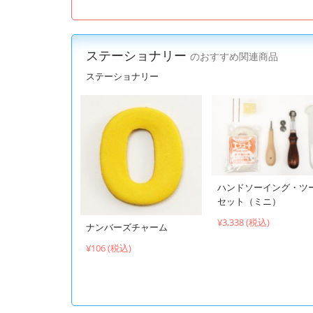
ステーショナリー
のおすすめ関連商品
ステーショナリー
ハンドソーイング・ツ
セット（ミニ）
¥3,338 (税込)
ナンバーズチャーム
¥106 (税込)