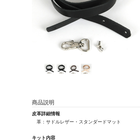
商品説明
皮革詳細情報
革：サドルレザー・スタンダードマット
キット内容