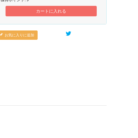
カートに入れる
お気に入りに追加