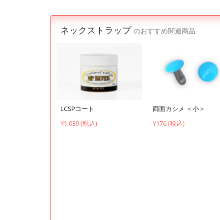
ネックストラップ
のおすすめ関連商品
LCSPコート
両面カシメ ＜小＞
¥1,039 (税込)
¥176 (税込)