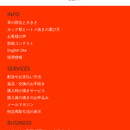
INFO
革の部位と大きさ
ホック類とハトメ抜きの選び方
お客様の声
投稿コンテスト
English Site
採用情報
SERVICES
配送やお支払い方法
返品・交換のお手続き
購入時の漉きサービス
購入後の漉きのお申込み
メールマガジン
特定商取引法の表示
BUSINESS