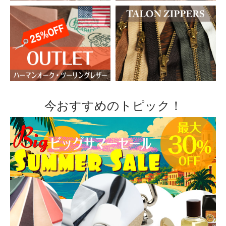
今おすすめのトピック！