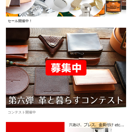
セール開催中！
コンテスト開催中