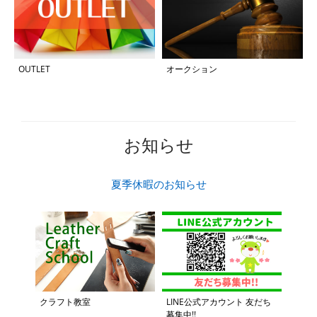
OUTLET
オークション
お知らせ
夏季休暇のお知らせ
クラフト教室
LINE公式アカウント 友だち
募集中!!