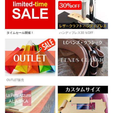
タイムセール開催！
ハンディプレス30 ％OFF
OUTLET販売