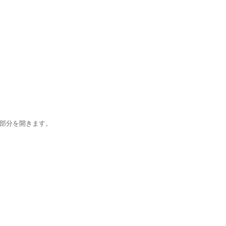
部分を開きます。