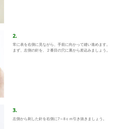
2.
常に表を右側に見ながら、手前に向かって縫い進めます。
まず、左側の針を、２番目の穴に裏から差込みましょう。
3.
左側から刺した針を右側に7～8ｃｍ引き抜きましょう。