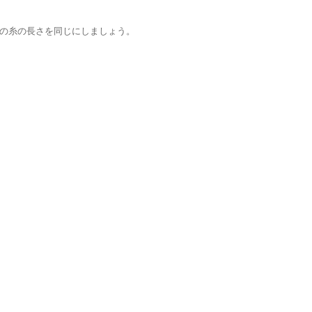
の糸の長さを同じにしましょう。