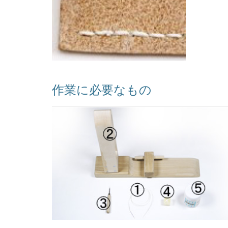
作業に必要なもの