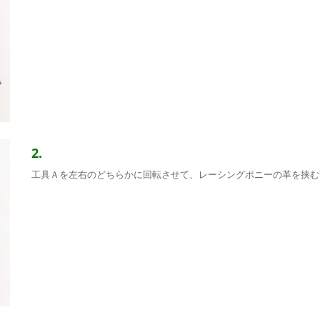
2.
工具Ａを左右のどちらかに回転させて、レーシングポニーの革を挟む