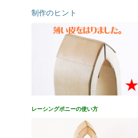
制作のヒント
レーシングポニーの使い方