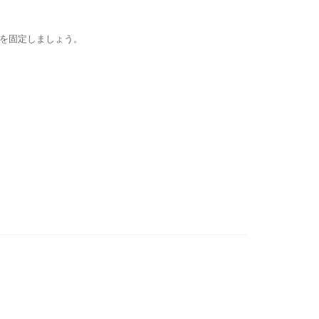
を固定しましょう。