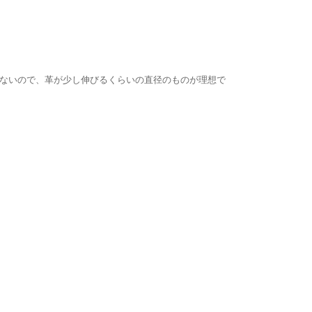
ないので、革が少し伸びるくらいの直径のものが理想で