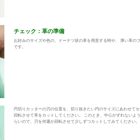
チェック：革の準備
お好みのサイズや色の、ドーナツ状の革を用意する時や、 厚い革の
です。
円切りカッターの刃の位置を、切り抜きたい円のサイズにあわせてセ
回転させて革をカットしてください。 このとき、中心がずれないよう
らいので、刃を何週か回転させて少しずつカットしてみてください。