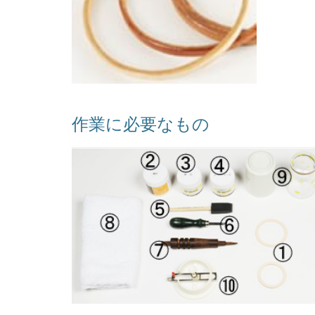
作業に必要なもの