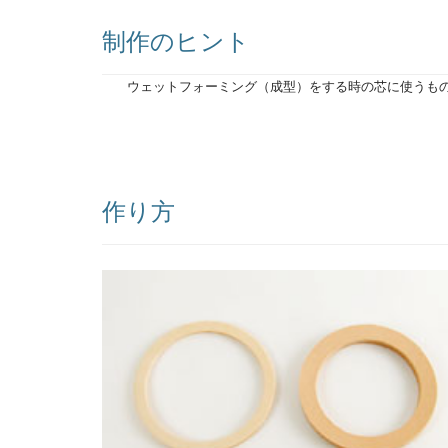
制作のヒント
ウェットフォーミング（成型）をする時の芯に使うも
作り方