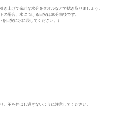
引き上げて余計な水分をタオルなどで拭き取りましょう。
トの場合、水につける目安は30分前後です。
いを目安に水に浸してください。）
り、革を伸ばし過ぎないように注意してください。