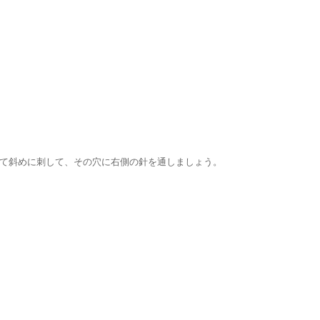
て斜めに刺して、その穴に右側の針を通しましょう。