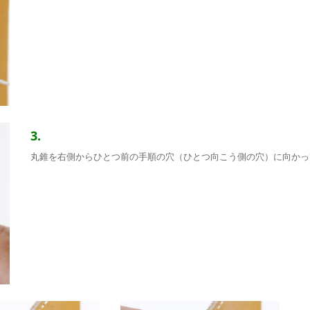
3.
丸錐を右側からひとつ前の手順の穴（ひとつ向こう側の穴）に向かっ