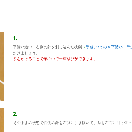
1.
平縫い途中、右側の針を刺し込んだ状態
（
手縫い<その3>平縫い・手
かけましょう。
糸をかけることで革の中で一重結びができます。
2.
そのままの状態で右側の針を左側に引き抜いて、糸を左右に引っ張っ