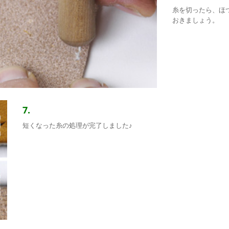
糸を切ったら、ほ
おきましょう。
7.
短くなった糸の処理が完了しました♪