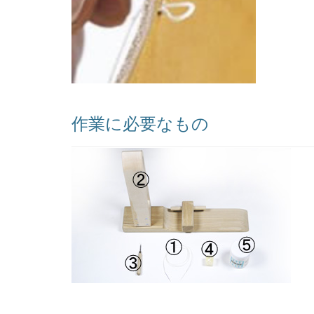
作業に必要なもの