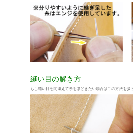
縫い目の解き方
もし縫い目を間違えて糸をほどきたい場合はこの方法を参